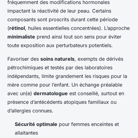
fréquemment des modifications hormonales
impactant la réactivité de leur peau. Certains
composants sont proscrits durant cette période
(
rétinol
, huiles essentielles concentrées). L’approche
minimaliste
prend ainsi tout son sens pour éviter
toute exposition aux perturbateurs potentiels.
Favoriser des
soins naturels
, exempts de dérivés
pétrochimiques et testés par des laboratoires
indépendants, limite grandement les risques pour la
mère comme pour l’enfant. Un échange préalable
avec un(e)
dermatologue
est conseillé, surtout en
présence d’antécédents atopiques familiaux ou
d’allergies connues.
Sécurité optimale
pour femmes enceintes et
allaitantes