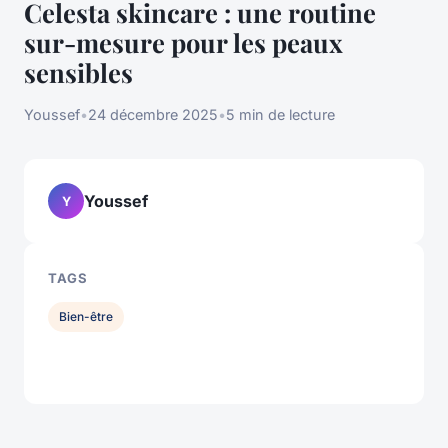
Celesta skincare : une routine
sur-mesure pour les peaux
sensibles
Youssef
•
24 décembre 2025
•
5 min de lecture
Youssef
Y
TAGS
Bien-être