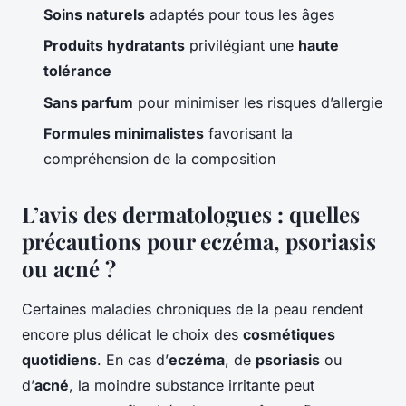
Soins naturels
adaptés pour tous les âges
Produits hydratants
privilégiant une
haute
tolérance
Sans parfum
pour minimiser les risques d’allergie
Formules minimalistes
favorisant la
compréhension de la composition
L’avis des dermatologues : quelles
précautions pour eczéma, psoriasis
ou acné ?
Certaines maladies chroniques de la peau rendent
encore plus délicat le choix des
cosmétiques
quotidiens
. En cas d’
eczéma
, de
psoriasis
ou
d’
acné
, la moindre substance irritante peut