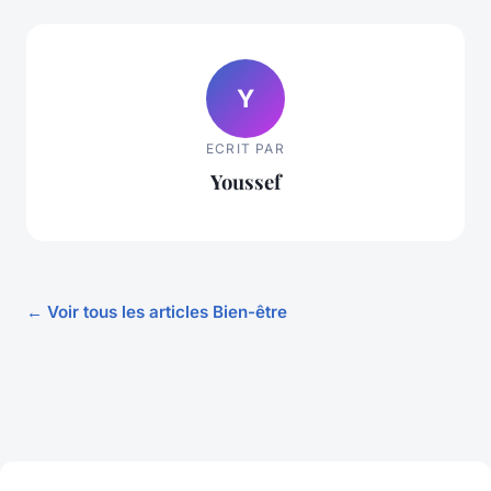
Y
ECRIT PAR
Youssef
← Voir tous les articles Bien-être