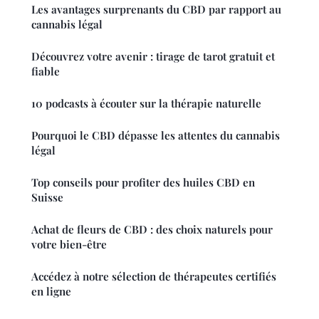
Les avantages surprenants du CBD par rapport au
cannabis légal
Découvrez votre avenir : tirage de tarot gratuit et
fiable
10 podcasts à écouter sur la thérapie naturelle
Pourquoi le CBD dépasse les attentes du cannabis
légal
Top conseils pour profiter des huiles CBD en
Suisse
Achat de fleurs de CBD : des choix naturels pour
votre bien-être
Accédez à notre sélection de thérapeutes certifiés
en ligne