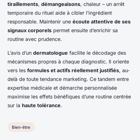
tiraillements
,
démangeaisons
, chaleur – un arrêt
temporaire du rituel aide à cibler l’ingrédient
responsable. Maintenir une
écoute attentive de ses
signaux corporels
permet ensuite d’enrichir sa
routine avec prudence.
L’avis d’un
dermatologue
facilite le décodage des
mécanismes propres à chaque diagnostic. Il oriente
vers les
formules et actifs réellement justifiés
, au-
delà de toute tendance marketing. Ce tandem entre
expertise médicale et démarche personnalisée
maximise les effets bénéfiques d’une routine centrée
sur la
haute tolérance
.
Bien-être