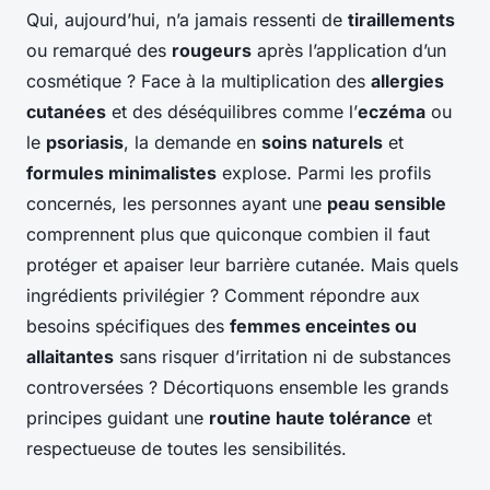
Qui, aujourd’hui, n’a jamais ressenti de
tiraillements
ou remarqué des
rougeurs
après l’application d’un
cosmétique ? Face à la multiplication des
allergies
cutanées
et des déséquilibres comme l’
eczéma
ou
le
psoriasis
, la demande en
soins naturels
et
formules minimalistes
explose. Parmi les profils
concernés, les personnes ayant une
peau sensible
comprennent plus que quiconque combien il faut
protéger et apaiser leur barrière cutanée. Mais quels
ingrédients privilégier ? Comment répondre aux
besoins spécifiques des
femmes enceintes ou
allaitantes
sans risquer d’irritation ni de substances
controversées ? Décortiquons ensemble les grands
principes guidant une
routine haute tolérance
et
respectueuse de toutes les sensibilités.