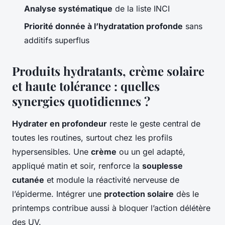
Analyse systématique
de la liste INCI
Priorité donnée à l’hydratation profonde
sans
additifs superflus
Produits hydratants, crème solaire
et haute tolérance : quelles
synergies quotidiennes ?
Hydrater en profondeur
reste le geste central de
toutes les routines, surtout chez les profils
hypersensibles. Une
crème
ou un gel adapté,
appliqué matin et soir, renforce la
souplesse
cutanée
et module la réactivité nerveuse de
l’épiderme. Intégrer une
protection solaire
dès le
printemps contribue aussi à bloquer l’action délétère
des UV.