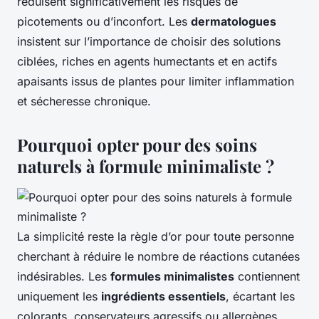
réduisent significativement les risques de
picotements ou d’inconfort. Les
dermatologues
insistent sur l’importance de choisir des solutions
ciblées, riches en agents humectants et en actifs
apaisants issus de plantes pour limiter inflammation
et sécheresse chronique.
Pourquoi opter pour des soins
naturels à formule minimaliste ?
La simplicité reste la règle d’or pour toute personne
cherchant à réduire le nombre de réactions cutanées
indésirables. Les
formules minimalistes
contiennent
uniquement les
ingrédients essentiels
, écartant les
colorants, conservateurs agressifs ou allergènes