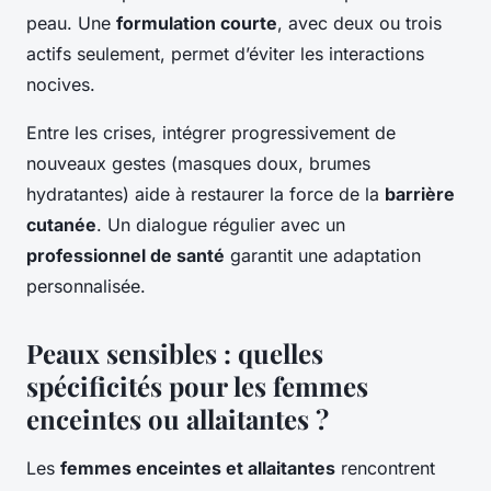
peau. Une
formulation courte
, avec deux ou trois
actifs seulement, permet d’éviter les interactions
nocives.
Entre les crises, intégrer progressivement de
nouveaux gestes (masques doux, brumes
hydratantes) aide à restaurer la force de la
barrière
cutanée
. Un dialogue régulier avec un
professionnel de santé
garantit une adaptation
personnalisée.
Peaux sensibles : quelles
spécificités pour les femmes
enceintes ou allaitantes ?
Les
femmes enceintes et allaitantes
rencontrent