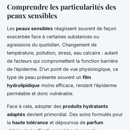
Comprendre les particularités des
peaux sensibles
Les
peaux sensibles
réagissent souvent de façon
exacerbée face à certaines substances ou
agressions du quotidien. Changement de
température, pollution, stress, eau calcaire : autant
de facteurs qui compromettent la fonction barrière
de l’épiderme. D’un point de vue physiologique, ce
type de peau présente souvent un
film
hydrolipidique
moins efficace, rendant l’épiderme
perméable et donc vulnérable.
Face à cela, adopter des
produits hydratants
adaptés
devient primordial. Des soins formulés pour
la
haute tolérance
et dépourvus de
parfum