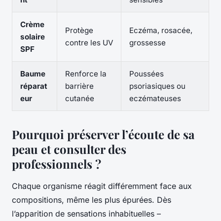
Crème
Protège
Eczéma, rosacée,
solaire
contre les UV
grossesse
SPF
Baume
Renforce la
Poussées
réparat
barrière
psoriasiques ou
eur
cutanée
eczémateuses
Pourquoi préserver l’écoute de sa
peau et consulter des
professionnels ?
Chaque organisme réagit différemment face aux
compositions, même les plus épurées. Dès
l’apparition de sensations inhabituelles –