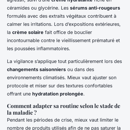
céramides ou glycérine. Les
sérums anti-rougeurs
formulés avec des extraits végétaux contribuent à
calmer les irritations. Lors d’expositions extérieures,
la
crème solaire
fait office de bouclier
incontournable contre le vieillissement prématuré et
les poussées inflammatoires.
La vigilance s’applique tout particulièrement lors des
changements saisonniers
ou dans des
environnements climatisés. Mieux vaut ajuster son
protocole et miser sur des textures confortables
offrant une
hydratation prolongée
.
Comment adapter sa routine selon le stade de
la maladie ?
Pendant les périodes de crise, mieux vaut limiter le
nombre de produits utilisés afin de ne pas saturer la