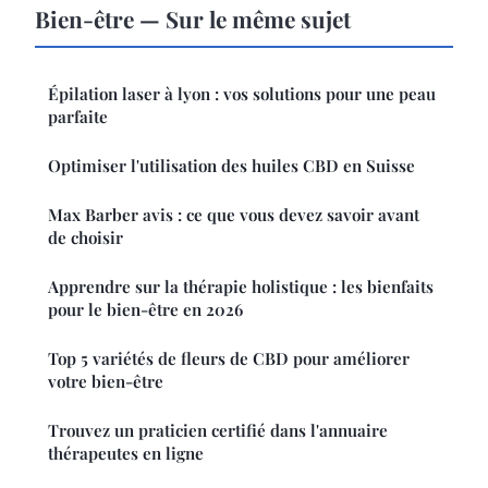
Bien-être — Sur le même sujet
Épilation laser à lyon : vos solutions pour une peau
parfaite
Optimiser l'utilisation des huiles CBD en Suisse
Max Barber avis : ce que vous devez savoir avant
de choisir
Apprendre sur la thérapie holistique : les bienfaits
pour le bien-être en 2026
Top 5 variétés de fleurs de CBD pour améliorer
votre bien-être
Trouvez un praticien certifié dans l'annuaire
thérapeutes en ligne