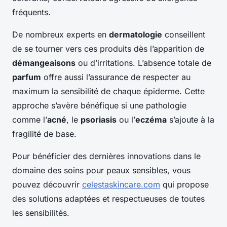
fréquents.
De nombreux experts en
dermatologie
conseillent
de se tourner vers ces produits dès l’apparition de
démangeaisons
ou d’irritations. L’absence totale de
parfum
offre aussi l’assurance de respecter au
maximum la sensibilité de chaque épiderme. Cette
approche s’avère bénéfique si une pathologie
comme l’
acné
, le
psoriasis
ou l’
eczéma
s’ajoute à la
fragilité de base.
Pour bénéficier des dernières innovations dans le
domaine des soins pour peaux sensibles, vous
pouvez découvrir
celestaskincare.com
qui propose
des solutions adaptées et respectueuses de toutes
les sensibilités.