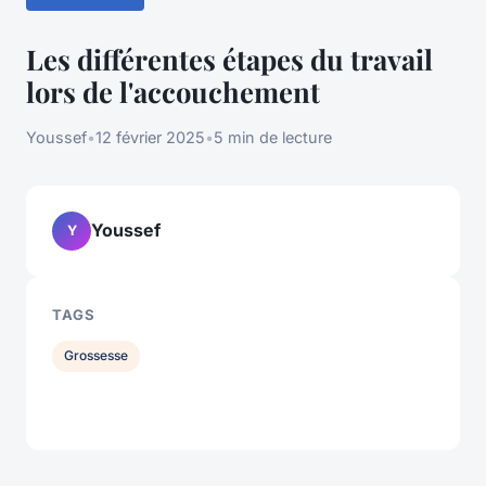
Les différentes étapes du travail
lors de l'accouchement
Youssef
•
12 février 2025
•
5 min de lecture
Youssef
Y
TAGS
Grossesse