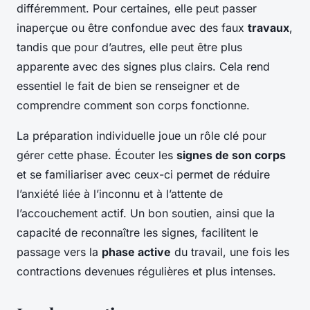
différemment. Pour certaines, elle peut passer
inaperçue ou être confondue avec des faux
travaux
,
tandis que pour d’autres, elle peut être plus
apparente avec des signes plus clairs. Cela rend
essentiel le fait de bien se renseigner et de
comprendre comment son corps fonctionne.
La préparation individuelle joue un rôle clé pour
gérer cette phase. Écouter les
signes de son corps
et se familiariser avec ceux-ci permet de réduire
l’anxiété liée à l’inconnu et à l’attente de
l’accouchement actif. Un bon soutien, ainsi que la
capacité de reconnaître les signes, facilitent le
passage vers la
phase active
du travail, une fois les
contractions devenues régulières et plus intenses.