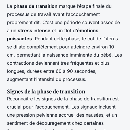
La
phase de transition
marque l’étape finale du
processus de travail avant l’accouchement
proprement dit. C’est une période souvent associée
à un
stress intense
et un flot d’
émotions
puissantes
. Pendant cette phase, le col de l’utérus
se dilate complètement pour atteindre environ 10
cm, permettant la naissance imminente du bébé. Les
contractions deviennent très fréquentes et plus
longues, durées entre 60 à 90 secondes,
augmentant l’intensité du processus.
Signes de la phase de transition
Reconnaître les signes de la phase de transition est
crucial pour l’accouchement. Les signaux incluent
une pression pelvienne accrue, des nausées, et un
sentiment de découragement chez certaines