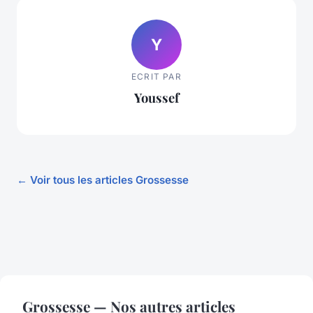
Y
ECRIT PAR
Youssef
← Voir tous les articles Grossesse
Grossesse — Nos autres articles