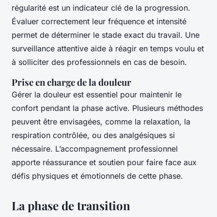
régularité est un indicateur clé de la progression.
Évaluer correctement leur fréquence et intensité
permet de déterminer le stade exact du travail. Une
surveillance attentive aide à réagir en temps voulu et
à solliciter des professionnels en cas de besoin.
Prise en charge de la douleur
Gérer la douleur est essentiel pour maintenir le
confort pendant la phase active. Plusieurs méthodes
peuvent être envisagées, comme la relaxation, la
respiration contrôlée, ou des analgésiques si
nécessaire. L’accompagnement professionnel
apporte réassurance et soutien pour faire face aux
défis physiques et émotionnels de cette phase.
La phase de transition