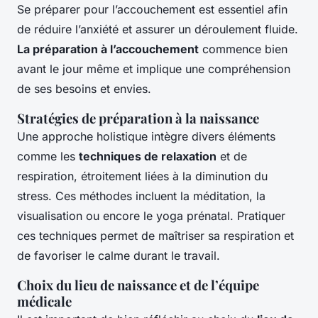
Se préparer pour l’accouchement est essentiel afin
de réduire l’anxiété et assurer un déroulement fluide.
La préparation à l’accouchement
commence bien
avant le jour même et implique une compréhension
de ses besoins et envies.
Stratégies de préparation à la naissance
Une approche holistique intègre divers éléments
comme les
techniques de relaxation
et de
respiration, étroitement liées à la diminution du
stress. Ces méthodes incluent la méditation, la
visualisation ou encore le yoga prénatal. Pratiquer
ces techniques permet de maîtriser sa respiration et
de favoriser le calme durant le travail.
Choix du lieu de naissance et de l’équipe
médicale