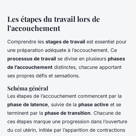
Les étapes du travail lors de
l’accouchement
Comprendre les
stages de travail
est essentiel pour
une préparation adéquate à l’accouchement. Ce
processus de travail
se divise en plusieurs
phases
de l’accouchement
distinctes, chacune apportant
ses propres défis et sensations.
Schéma général
Les étapes de l’accouchement commencent par la
phase de latence
, suivie de la
phase active
et se
terminent par la
phase de transition
. Chacune de
ces étapes marque une progression dans l’ouverture
du col utérin, initiée par l’apparition de contractions