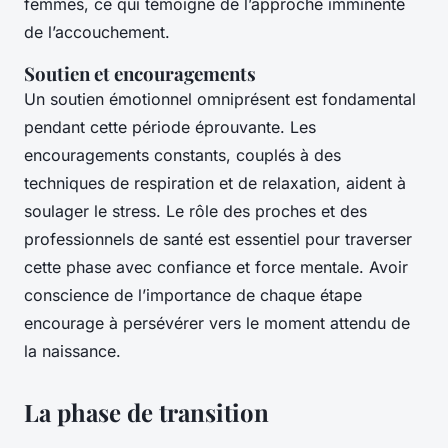
femmes, ce qui témoigne de l’approche imminente
de l’accouchement.
Soutien et encouragements
Un soutien émotionnel omniprésent est fondamental
pendant cette période éprouvante. Les
encouragements constants, couplés à des
techniques de respiration et de relaxation, aident à
soulager le stress. Le rôle des proches et des
professionnels de santé est essentiel pour traverser
cette phase avec confiance et force mentale. Avoir
conscience de l’importance de chaque étape
encourage à persévérer vers le moment attendu de
la naissance.
La phase de transition