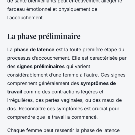
de santé bienveillants peut effectivement alléger le
fardeau émotionnel et physiquement de
l’accouchement.
La phase préliminaire
La
phase de latence
est la toute première étape du
processus d’accouchement. Elle est caractérisée par
des
signes préliminaires
qui varient
considérablement d’une femme à l’autre. Ces signes
comprennent généralement des
symptômes de
travail
comme des contractions légères et
irrégulières, des pertes vaginales, ou des maux de
dos. Reconnaître ces symptômes est crucial pour
comprendre que le travail a commencé.
Chaque femme peut ressentir la phase de latence