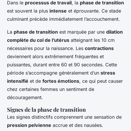
Dans le
processus de travail
, la
phase de transition
est souvent la plus
intense
et éprouvante. Ce stade
culminant précède immédiatement l’accouchement.
La
phase de transition
est marquée par une
dilation
complète du col de l’utérus
atteignant les 10 cm
nécessaires pour la naissance. Les
contractions
deviennent alors extrêmement fréquentes et
puissantes, durant entre 60 et 90 secondes. Cette
période s’accompagne généralement d’un
stress
intensifié
et de
fortes émotions
, ce qui peut causer
chez certaines femmes un sentiment de
découragement.
Signes de la phase de transition
Les signes distinctifs comprennent une sensation de
pression pelvienne
accrue et des nausées.