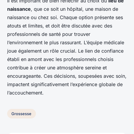
Il est important de bien réfléchir au choix du
lieu de
naissance
, que ce soit un hôpital, une maison de
naissance ou chez soi. Chaque option présente ses
atouts et limites, et doit être discutée avec des
professionnels de santé pour trouver
l’environnement le plus rassurant. L’équipe médicale
joue également un rôle crucial. Le lien de confiance
établi en amont avec les professionnels choisis
contribue à créer une atmosphère sereine et
encourageante. Ces décisions, soupesées avec soin,
impactent significativement l’expérience globale de
l’accouchement.
Grossesse