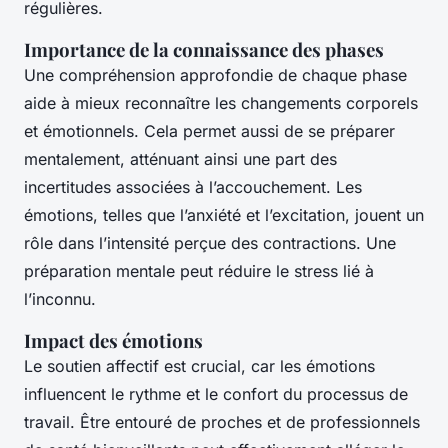
régulières.
Importance de la connaissance des phases
Une compréhension approfondie de chaque phase
aide à mieux reconnaître les changements corporels
et émotionnels. Cela permet aussi de se préparer
mentalement, atténuant ainsi une part des
incertitudes associées à l’accouchement. Les
émotions, telles que l’anxiété et l’excitation, jouent un
rôle dans l’intensité perçue des contractions. Une
préparation mentale peut réduire le stress lié à
l’inconnu.
Impact des émotions
Le soutien affectif est crucial, car les émotions
influencent le rythme et le confort du processus de
travail. Être entouré de proches et de professionnels