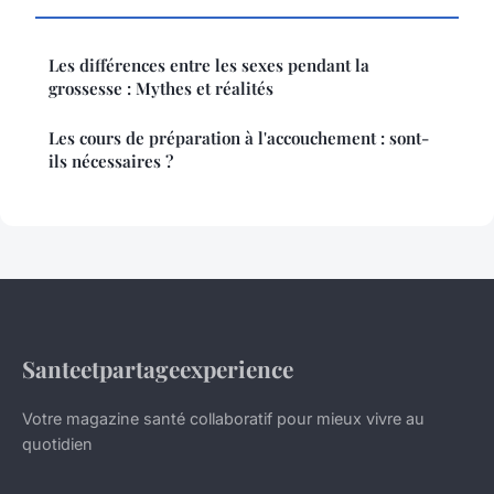
Les différences entre les sexes pendant la
grossesse : Mythes et réalités
Les cours de préparation à l'accouchement : sont-
ils nécessaires ?
Santeetpartageexperience
Votre magazine santé collaboratif pour mieux vivre au
quotidien