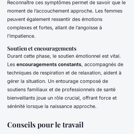
Reconnaître ces symptômes permet de savoir que le
moment de l’accouchement approche. Les femmes
peuvent également ressentir des émotions
complexes et fortes, allant de l’angoisse à
l’impatience.
Soutien et encouragements
Durant cette phase, le soutien émotionnel est vital.
Les
encouragements constants
, accompagnés de
techniques de respiration et de relaxation, aident à
gérer la situation. Un entourage composé de
soutiens familiaux et de professionnels de santé
bienveillants joue un rôle crucial, offrant force et
sérénité lorsque la naissance approche.
Conseils pour le travail