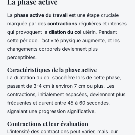
La phase active
La
phase active du travail
est une étape cruciale
marquée par des
contractions
régulières et intenses
qui provoquent la
dilation du col
utérin. Pendant
cette période, l’activité physique augmente, et les
changements corporels deviennent plus
perceptibles.
Caractéristiques de la phase active
La dilatation du col s’accélère lors de cette phase,
passant de 3-4 cm à environ 7 cm ou plus. Les
contractions, initialement espacées, deviennent plus
fréquentes et durent entre 45 à 60 secondes,
signalant une progression significative.
Contractions et leur évaluation
L’intensité des contractions peut varier, mais leur